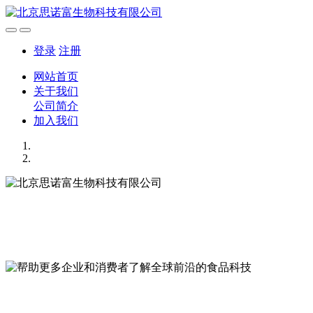
登录
注册
网站首页
关于我们
公司简介
加入我们
北京思诺富生物科技有限公司
科技、健康、美味
帮助更多企业和消费者了解全球前沿的食品科技