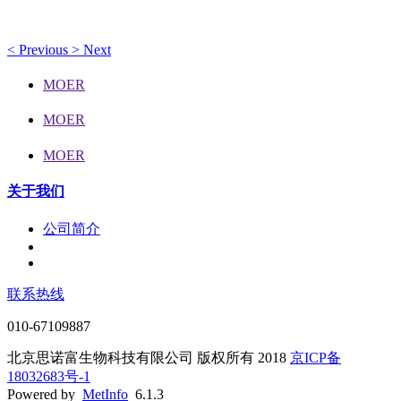
科技、健康、美味
<
Previous
>
Next
MOER
MOER
MOER
关于我们
公司简介
联系热线
010-67109887
北京思诺富生物科技有限公司 版权所有 2018
京ICP备
18032683号-1
网站建设
Powered by
MetInfo
6.1.3